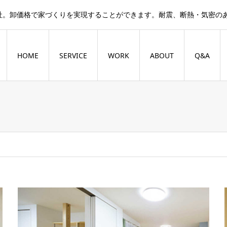
社。卸価格で家づくりを実現することができます。耐震、断熱・気密の
HOME
SERVICE
WORK
ABOUT
Q&A