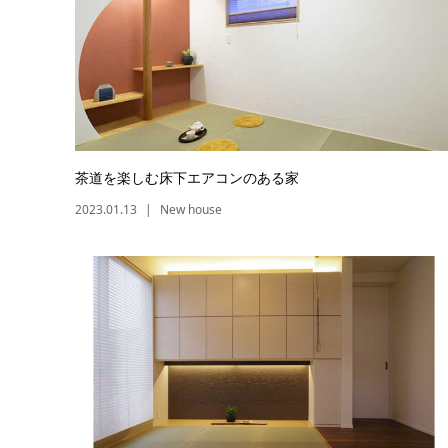
茶道を楽しむ床下エアコンのある家
2023.01.13
New house