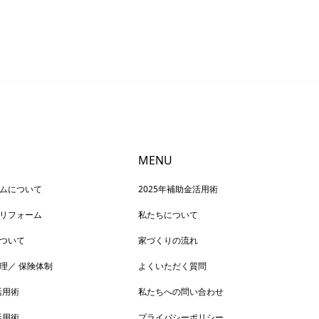
MENU
ムについて
2025年補助金活用術
リフォーム
私たちについて
ついて
家づくりの流れ
理／ 保険体制
よくいただく質問
活用術
私たちへの問い合わせ
活用術
プライバシーポリシー