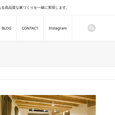
ある高品質な家づくりを一緒に実現します。
BLOG
CONTACT
Instagram