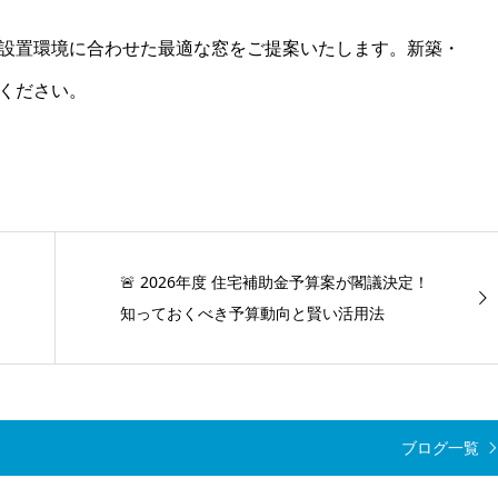
設置環境に合わせた最適な窓をご提案いたします。新築・
ください。
🚨 2026年度 住宅補助金予算案が閣議決定！
知っておくべき予算動向と賢い活用法
ブログ一覧