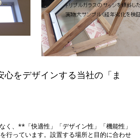
安心をデザインする当社の「ま
なく、**「快適性」「デザイン性」「機能性」
工を行っています。設置する場所と目的に合わせ