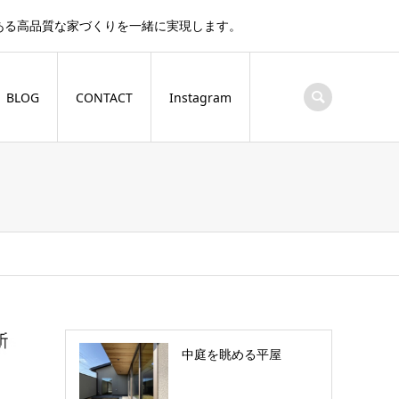
ある高品質な家づくりを一緒に実現します。
BLOG
CONTACT
Instagram
中庭を眺める平屋