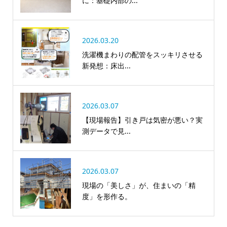
に：基礎内部の...
2026.03.20
洗濯機まわりの配管をスッキリさせる
新発想：床出...
2026.03.07
【現場報告】引き戸は気密が悪い？実
測データで見...
2026.03.07
現場の「美しさ」が、住まいの「精
度」を形作る。