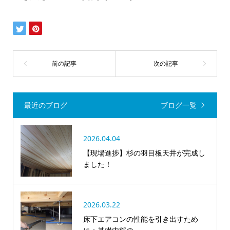
最近のブログ
ブログ一覧
2026.04.04
【現場進捗】杉の羽目板天井が完成し
ました！
2026.03.22
床下エアコンの性能を引き出すため