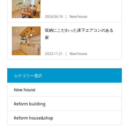
2024.04.19
New house
収納にこだわった床下エアコンのある
家
2023.11.21
New house
カテゴリー選択
New house
Reform building
Reform house&shop