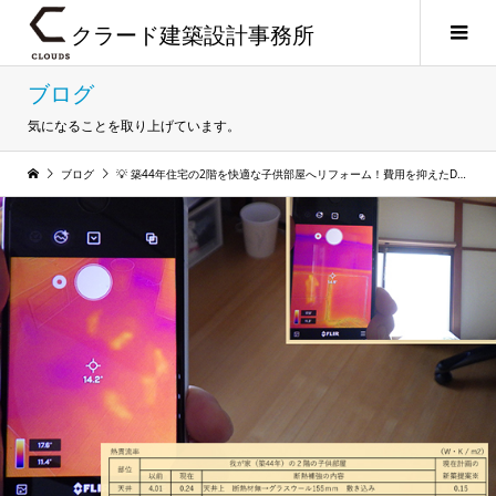
クラード建築設計事務所
ブログ
気になることを取り上げています。
ブログ
💡 築44年住宅の2階を快適な子供部屋へリフォーム！費用を抑えたDIY断熱補強