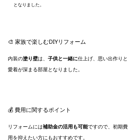
となりました。
🎨 家族で楽しむDIYリフォーム
内装の
塗り壁
は、
子供と一緒に
仕上げ、思い出作りと
愛着が深まる部屋となりました。
💰 費用に関するポイント
リフォームには
補助金の活用も可能
ですので、初期費
用を抑えたい方にもおすすめです。