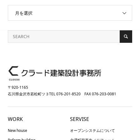
月を選択
〒920-1165
石川県金沢市若松町ツ３TEL 076-201-8520 FAX 076-203-0081
WORK
SERVISE
New house
オープンシステムについて