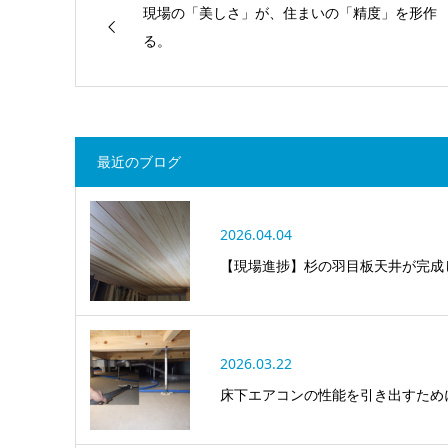
現場の「美しさ」が、住まいの「精度」を形作
る。
最近のブログ
2026.04.04
【現場進捗】杉の羽目板天井が完成
2026.03.22
床下エアコンの性能を引き出すため