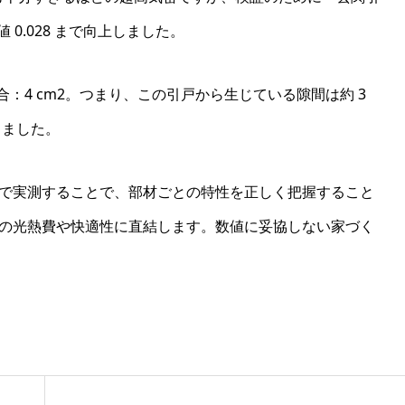
0.028 まで向上しました。
合：4 cm2。つまり、この引戸から生じている隙間は約 3
りました。
で実測することで、部材ごとの特性を正しく把握すること
の光熱費や快適性に直結します。数値に妥協しない家づく