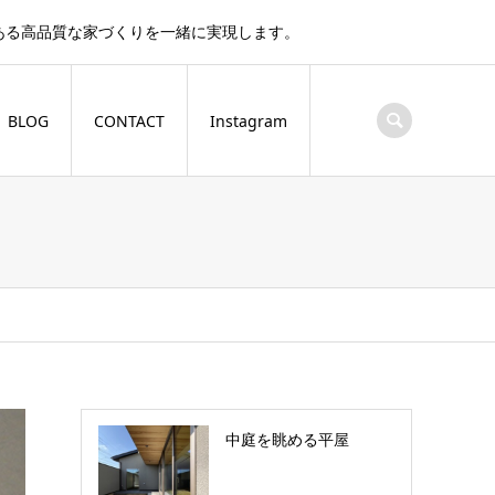
ある高品質な家づくりを一緒に実現します。
BLOG
CONTACT
Instagram
中庭を眺める平屋