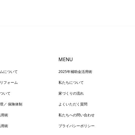
MENU
ムについて
2025年補助金活用術
リフォーム
私たちについて
ついて
家づくりの流れ
理／ 保険体制
よくいただく質問
活用術
私たちへの問い合わせ
活用術
プライバシーポリシー