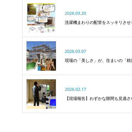
2026.03.20
洗濯機まわりの配管をスッキリさせ
2026.03.07
現場の「美しさ」が、住まいの「精
2026.02.17
【現場報告】わずかな隙間も見逃さ