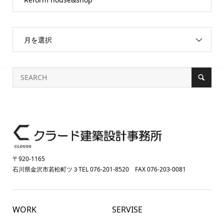
月を選択
〒920-1165
石川県金沢市若松町ツ３TEL 076-201-8520 FAX 076-203-0081
WORK
SERVISE