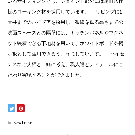
いるサイディングとし、ジョイント部分には超耐久仕
様のコーキング材を採用しています。 リビングには
天井までのハイドアを採用し、視線を遮る高さまでの
洗面スペースとの隔壁には、キッチンパネルやマグネ
ット装着できる下地材を用いて、ホワイトボードや掲
示板として活用できるうようにしています。 ハイセ
ンスなご夫婦と一緒に考え、職人達とディテールにこ
だわり実現することができました。
New house