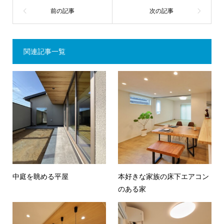
関連記事一覧
中庭を眺める平屋
本好きな家族の床下エアコン
のある家