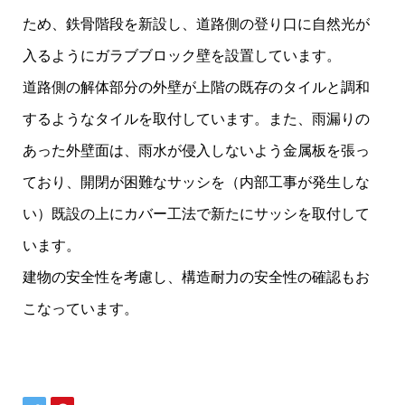
ため、鉄骨階段を新設し、道路側の登り口に自然光が
入るようにガラブブロック壁を設置しています。
道路側の解体部分の外壁が上階の既存のタイルと調和
するようなタイルを取付しています。また、雨漏りの
あった外壁面は、雨水が侵入しないよう金属板を張っ
ており、開閉が困難なサッシを（内部工事が発生しな
い）既設の上にカバー工法で新たにサッシを取付して
います。
建物の安全性を考慮し、構造耐力の安全性の確認もお
こなっています。