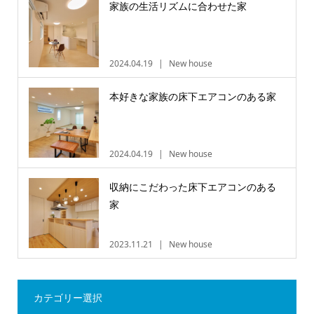
家族の生活リズムに合わせた家
2024.04.19
New house
本好きな家族の床下エアコンのある家
2024.04.19
New house
収納にこだわった床下エアコンのある
家
2023.11.21
New house
カテゴリー選択