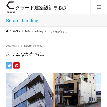
クラード建築設計事務所
Reform building
WORK
Reform building
スリムなかたちに
2023.01.18
Reform building
スリムなかたちに